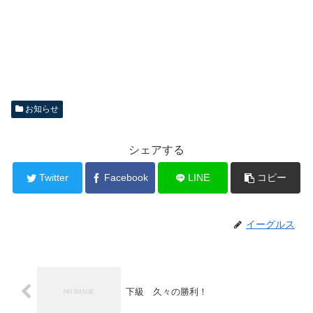
お知らせ
シェアする
Twitter
Facebook
LINE
コピー
イーグルス
下級 久々の勝利！