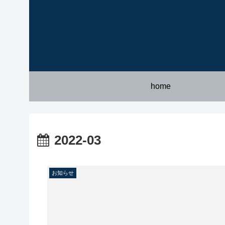
home
2022-03
お知らせ