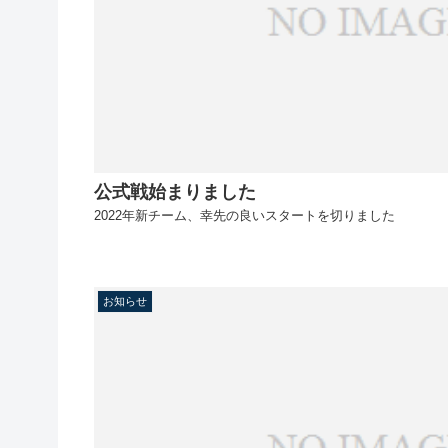
公式戦始まりました
2022年新チーム、幸先の良いスタートを切りました
お知らせ