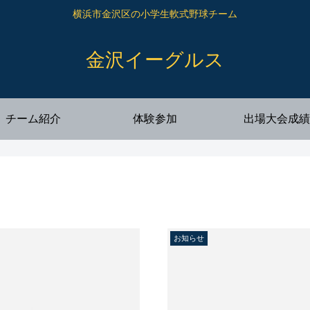
横浜市金沢区の小学生軟式野球チーム
金沢イーグルス
チーム紹介
体験参加
出場大会成績
お知らせ