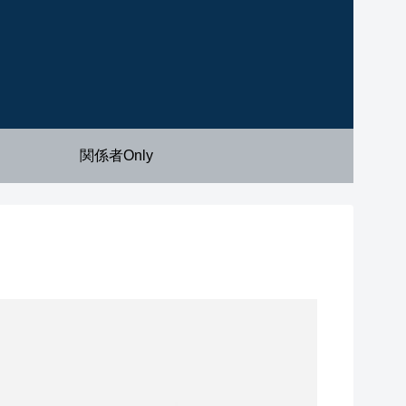
関係者Only