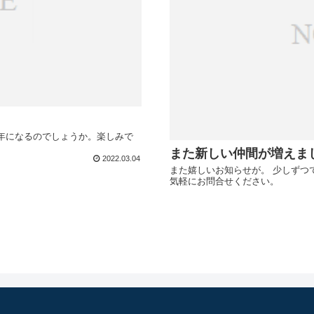
1年になるのでしょうか。楽しみで
また新しい仲間が増えま
2022.03.04
また嬉しいお知らせが。 少しずつ
気軽にお問合せください。