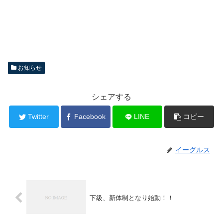
お知らせ
シェアする
Twitter
Facebook
LINE
コピー
イーグルス
下級、新体制となり始動！！