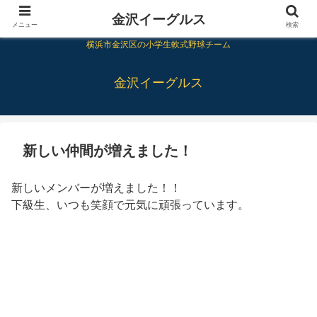
金沢イーグルス
メニュー
検索
横浜市金沢区の小学生軟式野球チーム
金沢イーグルス
新しい仲間が増えました！
新しいメンバーが増えました！！
下級生、いつも笑顔で元気に頑張っています。