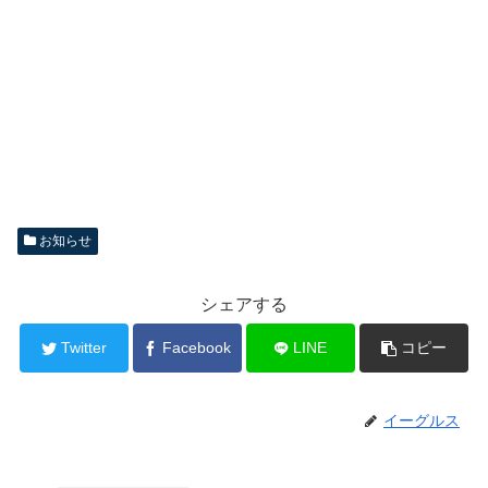
お知らせ
シェアする
Twitter
Facebook
LINE
コピー
イーグルス