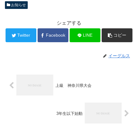
お知らせ
シェアする
Twitter
Facebook
LINE
コピー
イーグルス
上級 神奈川県大会
3年生以下始動